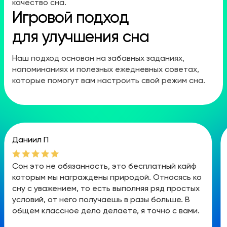
качество сна.
Игровой подход
для улучшения сна
Наш подход основан на забавных заданиях,
напоминаниях и полезных ежедневных советах,
которые помогут вам настроить свой режим сна.
Даниил П
Сон это не обязанность, это бесплатный кайф
которым мы награждены природой. Относясь ко
сну с уважением, то есть выполняя ряд простых
условий, от него получаешь в разы больше. В
общем классное дело делаете, я точно с вами.