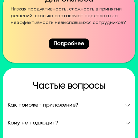
Низкая продуктивность, сложность в принятии
решений: сколько составляют переплаты за
неэффективность невыспавшихся сотрудников?
Подробнее
Частые вопросы
Как поможет приложение?
Кому не подходит?