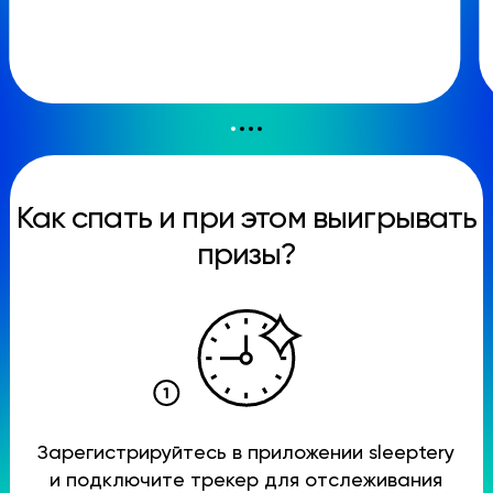
Как спать и при этом выигрывать
призы?
Зарегистрируйтесь в приложении sleeptery
и подключите трекер для отслеживания