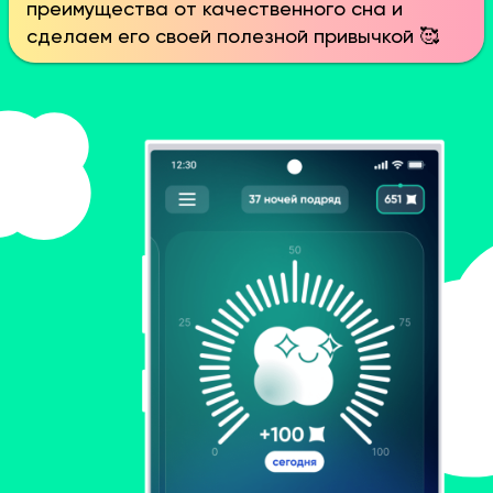
преимущества от качественного сна и
сделаем его своей полезной привычкой 🥰