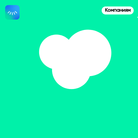
Компаниям