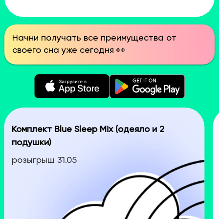
Начни получать все преимущества от
своего сна уже сегодня 👀
Комплект Blue Sleep Mix (одеяло и 2
подушки)
розыгрыш 31.05