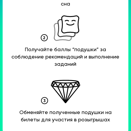
сна
Получайте баллы “подушки” за
соблюдение рекомендаций и выполнение
заданий
Обменяйте полученные подушки на
билеты для участия в розыгрышах