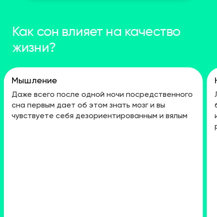
Как сон влияет на качество
жизни?
Мышление
Даже всего после одной ночи посредственного
сна первым дает об этом знать мозг и вы
чувствуете себя дезориентированным и вялым