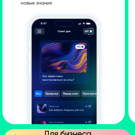
новые знания
Для бизнеса