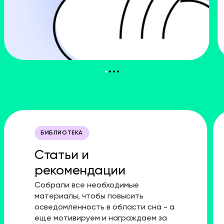
БИБЛИОТЕКА
Статьи и
рекомендации
Собрали все необходимые
материалы, чтобы повысить
осведомленность в области сна - а
еще мотивируем и награждаем за