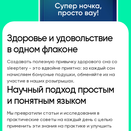
Здоровье и удовольствие
в одном флаконе
Создавать полезную привычку здорового сна со
sleeptery - это вдвойне приятно: за каждый сон
начисляем бонусные подушки, обменяйте их на
участие в наших розыгрышах.
Научный подход простым
и понятным языком
Мы превратили статьи и исследования в
практические советы на каждый день с целью
применить эти знания на практике и улучшить